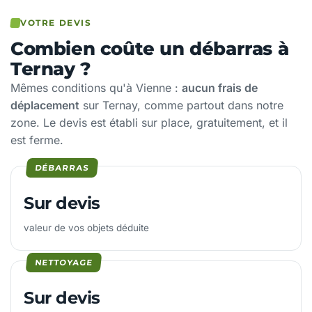
VOTRE DEVIS
Combien coûte un débarras à
Ternay ?
Mêmes conditions qu'à Vienne :
aucun frais de
déplacement
sur Ternay, comme partout dans notre
zone. Le devis est établi sur place, gratuitement, et il
est ferme.
DÉBARRAS
Sur devis
valeur de vos objets déduite
NETTOYAGE
Sur devis