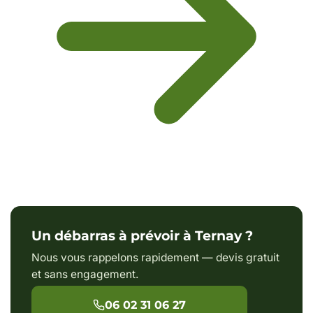
Un débarras à prévoir à Ternay ?
Nous vous rappelons rapidement — devis gratuit
et sans engagement.
06 02 31 06 27