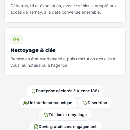
Débarras, tri et évacuation, avec le véhicule adapté aux
accès de Ternay, à la date convenue ensemble.
Nettoyage & clés
Remise en état sur demande, puis restitution des clés à
vous, au notaire ou à l'agence.
Entreprise déclarée à Vienne (38)
Un interlocuteur unique
Discrétion
Tri, don et recyclage
Devis gratuit sans engagement