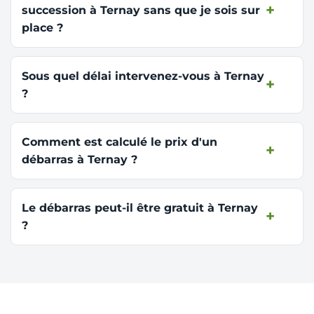
succession à Ternay sans que je sois sur
place ?
Sous quel délai intervenez-vous à Ternay
?
Comment est calculé le prix d'un
débarras à Ternay ?
Le débarras peut-il être gratuit à Ternay
?