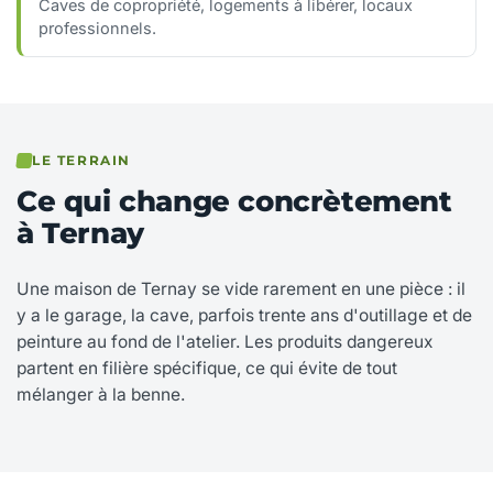
Caves de copropriété, logements à libérer, locaux
professionnels.
LE TERRAIN
Ce qui change concrètement
à Ternay
Une maison de Ternay se vide rarement en une pièce : il
y a le garage, la cave, parfois trente ans d'outillage et de
peinture au fond de l'atelier. Les produits dangereux
partent en filière spécifique, ce qui évite de tout
mélanger à la benne.