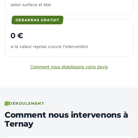
selon surface et état
DÉBARRAS GRATUIT
0 €
si la valeur reprise couvre l'intervention
Comment nous établissons votre devis
DÉROULEMENT
Comment nous intervenons à
Ternay