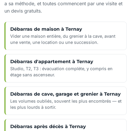
a sa méthode, et toutes commencent par une visite et
un devis gratuits.
Débarras de maison à Ternay
Vider une maison entière, du grenier à la cave, avant
une vente, une location ou une succession.
Débarras d'appartement à Ternay
Studio, T2, T3 : évacuation complète, y compris en
étage sans ascenseur.
Débarras de cave, garage et grenier à Ternay
Les volumes oubliés, souvent les plus encombrés — et
les plus lourds à sortir.
Débarras après décès à Ternay