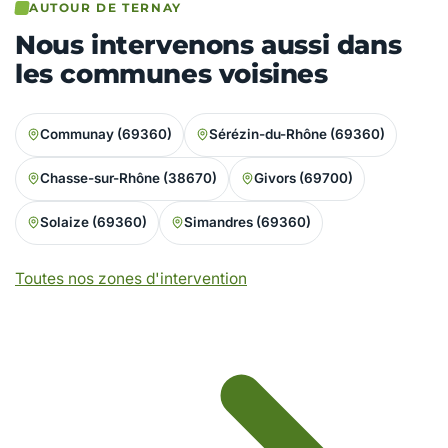
AUTOUR DE TERNAY
Nous intervenons aussi dans
les communes voisines
Communay (69360)
Sérézin-du-Rhône (69360)
Chasse-sur-Rhône (38670)
Givors (69700)
Solaize (69360)
Simandres (69360)
Toutes nos zones d'intervention