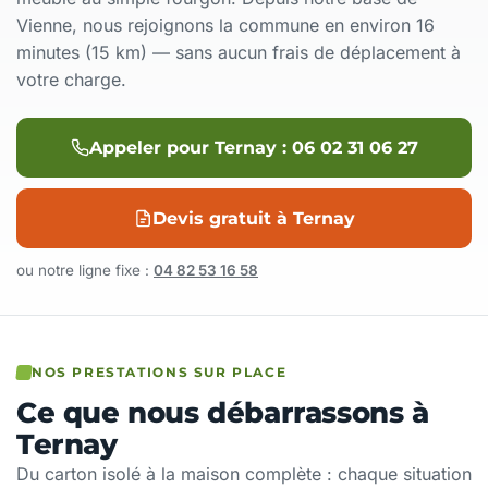
Vienne, nous rejoignons la commune en environ 16
minutes (15 km) — sans aucun frais de déplacement à
votre charge.
Appeler pour Ternay : 06 02 31 06 27
Devis gratuit à Ternay
ou notre ligne fixe :
04 82 53 16 58
NOS PRESTATIONS SUR PLACE
Ce que nous débarrassons à
Ternay
Du carton isolé à la maison complète : chaque situation