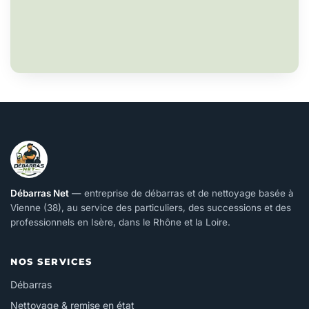
Débarras Net
— entreprise de débarras et de nettoyage basée à
Vienne (38), au service des particuliers, des successions et des
professionnels en Isère, dans le Rhône et la Loire.
NOS SERVICES
Débarras
Nettoyage & remise en état