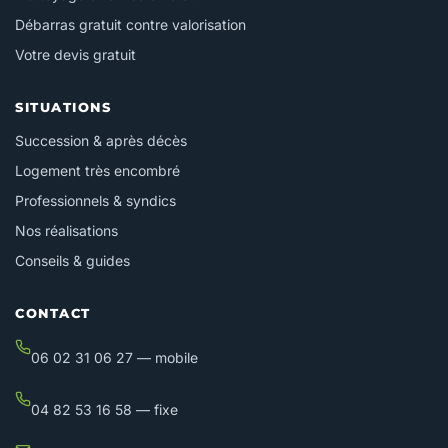
Débarras gratuit contre valorisation
Votre devis gratuit
SITUATIONS
Succession & après décès
Logement très encombré
Professionnels & syndics
Nos réalisations
Conseils & guides
CONTACT
06 02 31 06 27 — mobile
04 82 53 16 58 — fixe