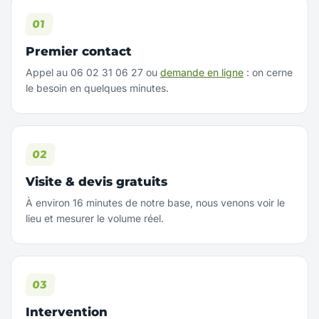
Premier contact
Appel au 06 02 31 06 27 ou
demande en ligne
: on cerne
le besoin en quelques minutes.
Visite & devis gratuits
À environ 16 minutes de notre base, nous venons voir le
lieu et mesurer le volume réel.
Intervention