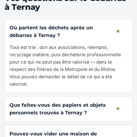
à Ternay
Où partent les déchets après un
débarras à Ternay ?
Tout est trié : don aux associations, réemploi,
recyclage matière, puis déchèterie professionnelle
pour ce qui ne peut pas être valorisé — dans le
respect des filières de la Métropole et du Rhône.
Vous pouvez demander le détail de ce qui a été
valorisé.
Que faites-vous des papiers et objets
personnels trouvés à Ternay ?
Pouvez-vous vider une maison de