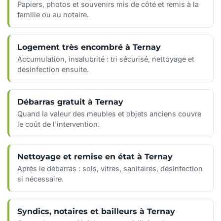
Papiers, photos et souvenirs mis de côté et remis à la
famille ou au notaire.
Logement très encombré à Ternay
Accumulation, insalubrité : tri sécurisé, nettoyage et
désinfection ensuite.
Débarras gratuit à Ternay
Quand la valeur des meubles et objets anciens couvre
le coût de l'intervention.
Nettoyage et remise en état à Ternay
Après le débarras : sols, vitres, sanitaires, désinfection
si nécessaire.
Syndics, notaires et bailleurs à Ternay