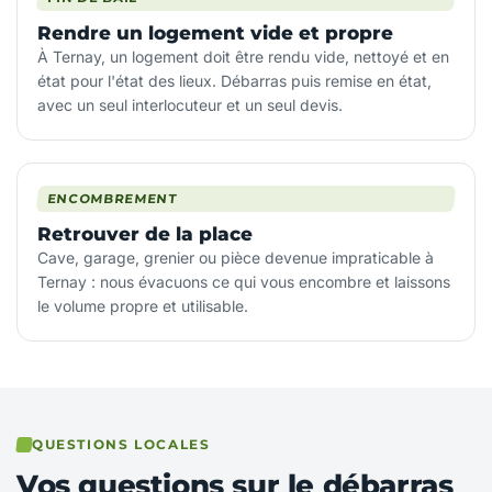
Rendre un logement vide et propre
À Ternay, un logement doit être rendu vide, nettoyé et en
état pour l'état des lieux. Débarras puis remise en état,
avec un seul interlocuteur et un seul devis.
ENCOMBREMENT
Retrouver de la place
Cave, garage, grenier ou pièce devenue impraticable à
Ternay : nous évacuons ce qui vous encombre et laissons
le volume propre et utilisable.
QUESTIONS LOCALES
Vos questions sur le débarras