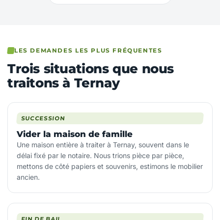
LES DEMANDES LES PLUS FRÉQUENTES
Trois situations que nous
traitons à Ternay
SUCCESSION
Vider la maison de famille
Une maison entière à traiter à Ternay, souvent dans le
délai fixé par le notaire. Nous trions pièce par pièce,
mettons de côté papiers et souvenirs, estimons le mobilier
ancien.
FIN DE BAIL